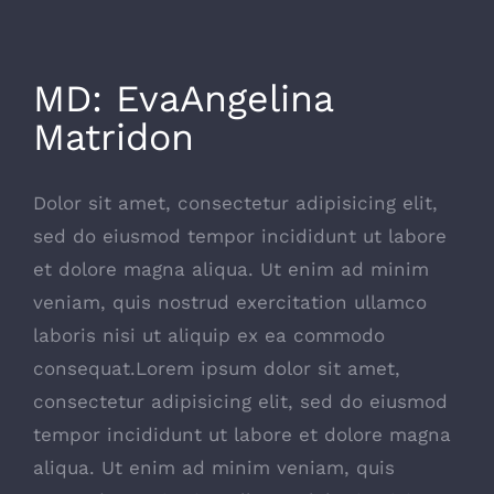
MD: EvaAngelina
Matridon
Dolor sit amet, consectetur adipisicing elit,
sed do eiusmod tempor incididunt ut labore
et dolore magna aliqua. Ut enim ad minim
veniam, quis nostrud exercitation ullamco
laboris nisi ut aliquip ex ea commodo
consequat.Lorem ipsum dolor sit amet,
consectetur adipisicing elit, sed do eiusmod
tempor incididunt ut labore et dolore magna
aliqua. Ut enim ad minim veniam, quis