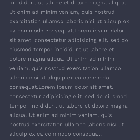
incididunt ut labore et dolore magna aliqua.
Ut enim ad minim veniam, quis nostrud
exercitation ullamco laboris nisi ut aliquip ex
ea commodo consequat.Lorem ipsum dolor
sit amet, consectetur adipisicing elit, sed do
eiusmod tempor incididunt ut labore et
dolore magna aliqua. Ut enim ad minim
veniam, quis nostrud exercitation ullamco
laboris nisi ut aliquip ex ea commodo
consequat.Lorem ipsum dolor sit amet,
consectetur adipisicing elit, sed do eiusmod
tempor incididunt ut labore et dolore magna
aliqua. Ut enim ad minim veniam, quis
nostrud exercitation ullamco laboris nisi ut
aliquip ex ea commodo consequat.