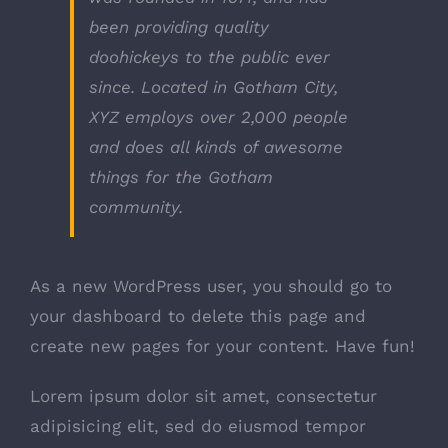
been providing quality
doohickeys to the public ever
since. Located in Gotham City,
XYZ employs over 2,000 people
and does all kinds of awesome
things for the Gotham
community.
As a new WordPress user, you should go to
your dashboard
to delete this page and
create new pages for your content. Have fun!
Lorem ipsum dolor sit amet, consectetur
adipisicing elit, sed do eiusmod tempor