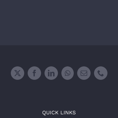
QUICK LINKS