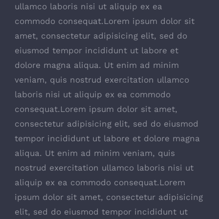
ullamco laboris nisi ut aliquip ex ea
commodo consequat.Lorem ipsum dolor sit
amet, consectetur adipisicing elit, sed do
eiusmod tempor incididunt ut labore et
dolore magna aliqua. Ut enim ad minim
veniam, quis nostrud exercitation ullamco
laboris nisi ut aliquip ex ea commodo
consequat.Lorem ipsum dolor sit amet,
consectetur adipisicing elit, sed do eiusmod
tempor incididunt ut labore et dolore magna
aliqua. Ut enim ad minim veniam, quis
nostrud exercitation ullamco laboris nisi ut
aliquip ex ea commodo consequat.Lorem
ipsum dolor sit amet, consectetur adipisicing
elit, sed do eiusmod tempor incididunt ut