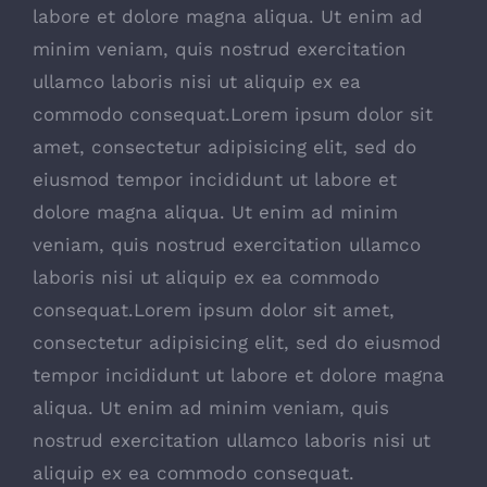
labore et dolore magna aliqua. Ut enim ad
minim veniam, quis nostrud exercitation
ullamco laboris nisi ut aliquip ex ea
commodo consequat.Lorem ipsum dolor sit
amet, consectetur adipisicing elit, sed do
eiusmod tempor incididunt ut labore et
dolore magna aliqua. Ut enim ad minim
veniam, quis nostrud exercitation ullamco
laboris nisi ut aliquip ex ea commodo
consequat.Lorem ipsum dolor sit amet,
consectetur adipisicing elit, sed do eiusmod
tempor incididunt ut labore et dolore magna
aliqua. Ut enim ad minim veniam, quis
nostrud exercitation ullamco laboris nisi ut
aliquip ex ea commodo consequat.